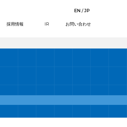
EN
/
JP
採用情報
IR
お問い合わせ