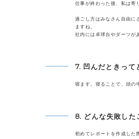
仕事が終わった後、私は寄
過ごし方はみなさん自由に
ますね。
社内には卓球台やダーツが
7. 凹んだときっ
寝ます。寝ることで、頭の
8. どんな失敗し
初めてレポートを作成した