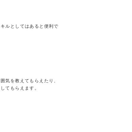
スキルとしてはあると便利で
雰囲気を教えてもらえたり、
明してもらえます。