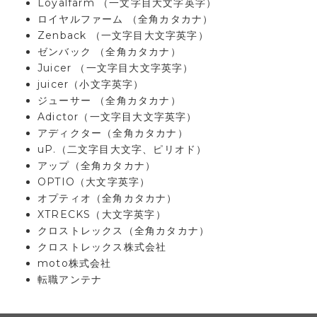
Loyalfarm （一文字目大文字英字）
ロイヤルファーム （全角カタカナ）
Zenback （一文字目大文字英字）
ゼンバック （全角カタカナ）
Juicer （一文字目大文字英字）
juicer（小文字英字）
ジューサー （全角カタカナ）
Adictor（一文字目大文字英字）
アディクター（全角カタカナ）
uP.（二文字目大文字、ピリオド）
アップ（全角カタカナ）
OPTIO（大文字英字）
オプティオ（全角カタカナ）
XTRECKS（大文字英字）
クロストレックス（全角カタカナ）
クロストレックス株式会社
moto株式会社
転職アンテナ