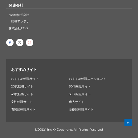
関連会社
moto株式会社
転職アンテナ
株式会社EGG
おすすめサイト
おすすめ転職サイト
おすすめ転職エージェント
20代転職サイト
30代転職サイト
40代転職サイト
50代転職サイト
女性転職サイト
求人サイト
看護師転職サイト
薬剤師転職サイト
LOGLY, Inc. © Copyright, All Rights Reserved