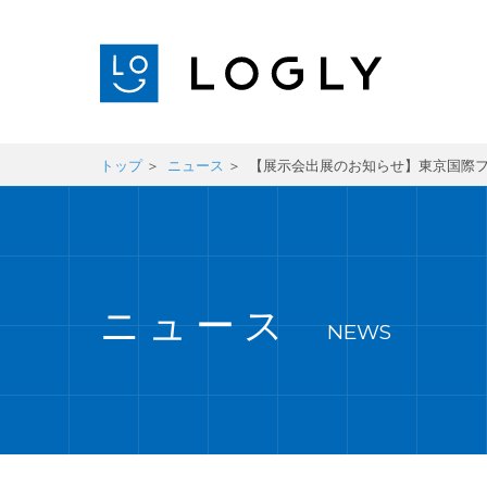
トップ
ニュース
【展示会出展のお知らせ】東京国際フォー
ニュース
NEWS