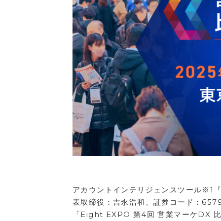
アカウントインテリジェンスツール※1
表取締役：吉永浩和、証券コード：657
「Eight EXPO 第4回 営業マー