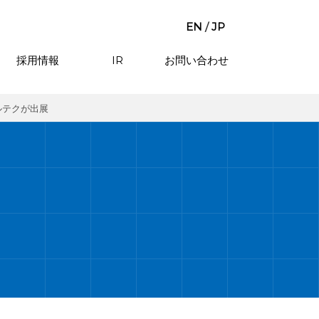
EN
/
JP
採用情報
IR
お問い合わせ
ルテクが出展