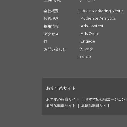
会社概要
LOGLY Marketing Nexus
Audience Analytics
経営理念
Ads Context
採用情報
Ads Omni
アクセス
Engage
IR
ウルテク
お問い合わせ
mureo
おすすめサイト
おすすめ転職サイト
おすすめ転職エージェン
看護師転職サイト
薬剤師転職サイト