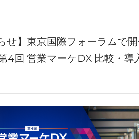
らせ】東京国際フォーラムで開
O 第4回 営業マーケDX 比較・導