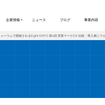
企業情報
ニュース
ブログ
事業内容
ラムで開催されるEight EXPO 第4回 営業マーケDX 比較・導入展にウ