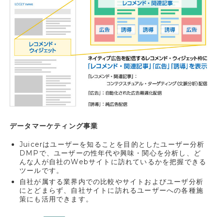
データマーケティング事業
Juicerはユーザーを知ることを目的としたユーザー分析
DMPで、ユーザーの性年代や興味・関心を分析し、ど
んな人が自社のWebサイトに訪れているかを把握できる
ツールです。
自社が属する業界内での比較やサイトおよびユーザ分析
にとどまらず、自社サイトに訪れるユーザーへの各種施
策にも活用できます。