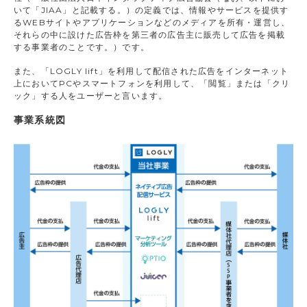
いて「JIAA」と記載する。）の定義では、情報やサービスを提供す
るWEBサイトやアプリケーションなどのメディアを所有・運営し、
それらの中に設けた広告枠を第三者の広告主に販売して広告を掲載
する事業者のことです。）です。
また、「LOGLY lift」を利用して配信された広告をインターネット
上においてPCやスマートフォンを利用して、「閲覧」または「クリ
ック」する人をユーザーと言います。
事業系統図