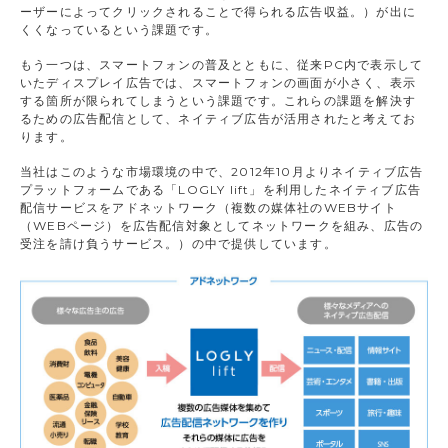
ーザーによってクリックされることで得られる広告収益。）が出に
くくなっているという課題です。
もう一つは、スマートフォンの普及とともに、従来PC内で表示して
いたディスプレイ広告では、スマートフォンの画面が小さく、表示
する箇所が限られてしまうという課題です。これらの課題を解決す
るための広告配信として、ネイティブ広告が活用されたと考えてお
ります。
当社はこのような市場環境の中で、2012年10月よりネイティブ広告
プラットフォームである「LOGLY lift」を利用したネイティブ広告
配信サービスをアドネットワーク（複数の媒体社のWEBサイト
（WEBページ）を広告配信対象としてネットワークを組み、広告の
受注を請け負うサービス。）の中で提供しています。