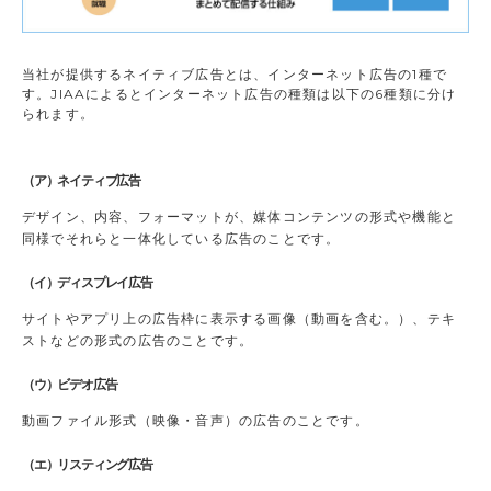
当社が提供するネイティブ広告とは、インターネット広告の1種で
す。JIAAによるとインターネット広告の種類は以下の6種類に分け
られます。
（ア）ネイティブ広告
デザイン、内容、フォーマットが、媒体コンテンツの形式や機能と
同様でそれらと一体化している広告のことです。
（イ）ディスプレイ広告
サイトやアプリ上の広告枠に表示する画像（動画を含む。）、テキ
ストなどの形式の広告のことです。
（ウ）ビデオ広告
動画ファイル形式（映像・音声）の広告のことです。
（エ）リスティング広告