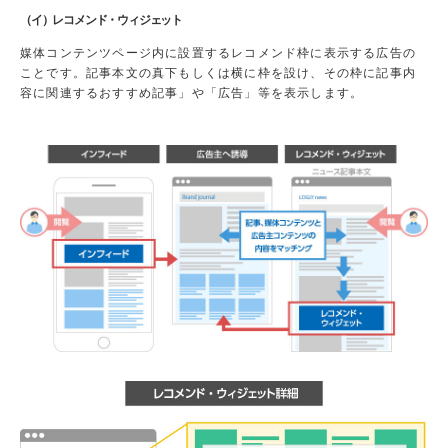
（イ）レコメンド・ウィジェット
媒体コンテンツページ内に設置するレコメンド枠に表示する広告の
ことです。記事本文の真下もしくは横に枠を設け、その枠に記事内
容に関連するおすすめ記事」や「広告」等を表示します。