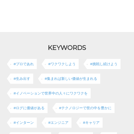
KEYWORDS
#プロであれ
#ワクワクしよう
#挑戦し続けよう
#生み出す
#集まれば新しい価値が生まれる
#イノベーションで世界中の人々にワクワクを
#ログに価値がある
#テクノロジーで世の中を豊かに
#インターン
#エンジニア
#キャリア